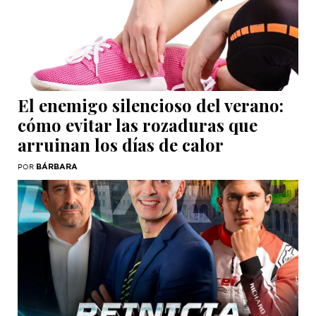
El enemigo silencioso del verano:
cómo evitar las rozaduras que
arruinan los días de calor
BÁRBARA
POR