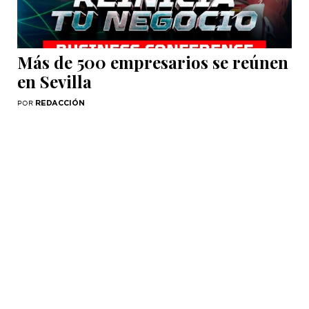
Más de 500 empresarios se reúnen
en Sevilla
REDACCIÓN
POR