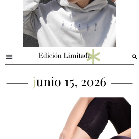
junio 15, 2026