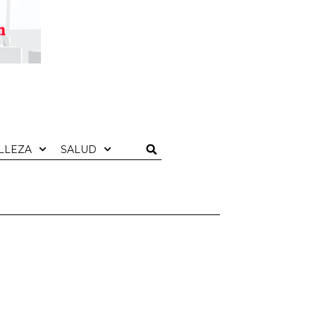
LLEZA
SALUD