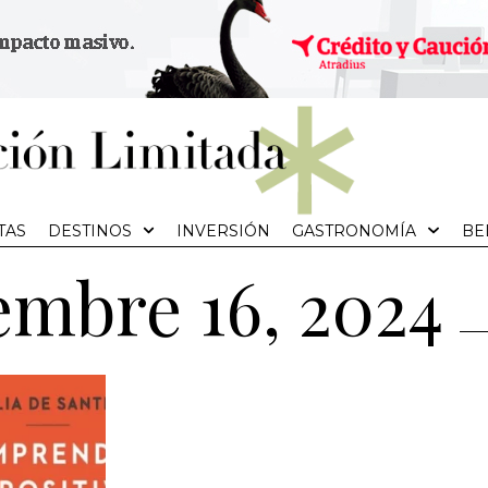
TAS
DESTINOS
INVERSIÓN
GASTRONOMÍA
BE
iembre 16, 2024