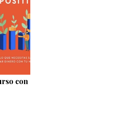
urso con