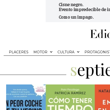
PLACERES
MOTOR
CULTURA
PROTAGONIS
sept